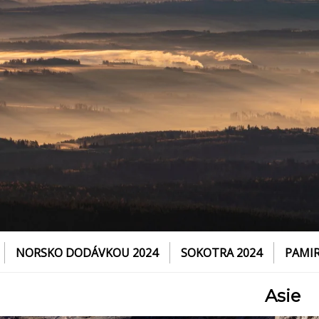
NORSKO DODÁVKOU 2024
SOKOTRA 2024
PAMIR
TRANSSIBIŘSKÁ MAGISTRÁLA 2018
Asie