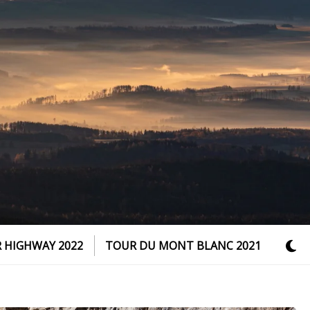
 HIGHWAY 2022
TOUR DU MONT BLANC 2021