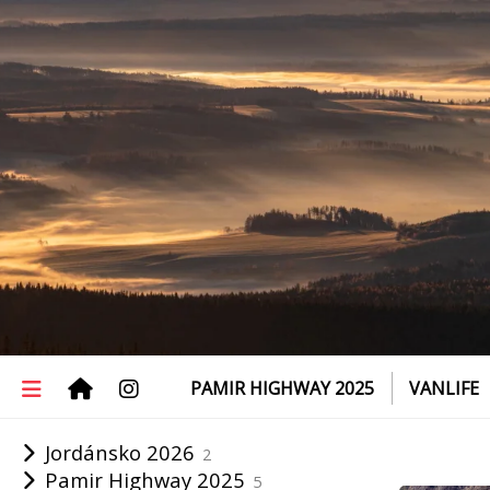
PAMIR HIGHWAY 2025
VANLIFE
Jordánsko 2026
2
Pamir Highway 2025
5