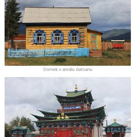
Domek v areálu datsanu