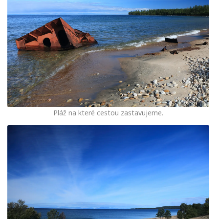
Pláž na které cestou zastavujeme.