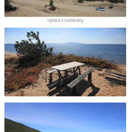
Výhled z rozhledny