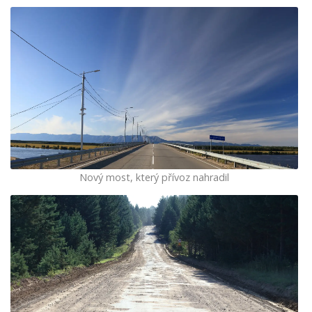
Nový most, který přívoz nahradil